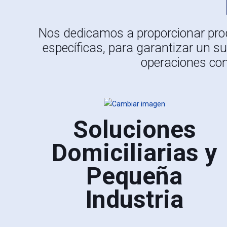
Nos dedicamos a proporcionar pro
específicas, para garantizar un su
operaciones con
Soluciones
Domiciliarias y
Pequeña
Industria