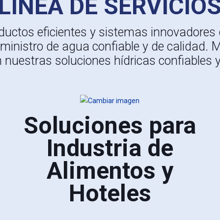
LÍNEA DE SERVICIO
ductos eficientes y sistemas innovadores
ministro de agua confiable y de calidad. M
 nuestras soluciones hídricas confiables 
Soluciones para
Industria de
Alimentos y
Hoteles