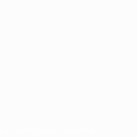
e a nuestro boletín Newsletter