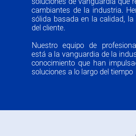
soluciones de vanguardia que 
cambiantes de la industria. H
sólida basada en la calidad, la
del cliente.
Nuestro equipo de profesiona
está a la vanguardia de la indus
conocimiento que han impulsad
soluciones a lo largo del tiempo