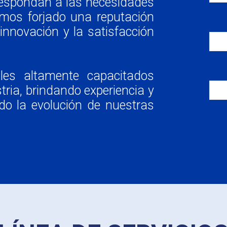
respondan a las necesidades
emos forjado una reputación
 innovación y la satisfacción
les altamente capacitados
tria, brindando experiencia y
o la evolución de nuestras