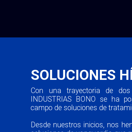
SOLUCIONES H
Con una trayectoria de dos
INDUSTRIAS BONO se ha posi
campo de soluciones de tratam
Desde nuestros inicios, nos h