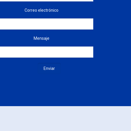
Correo electrónico
Mensaje