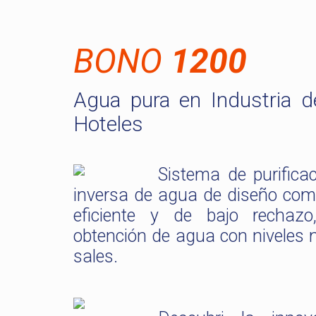
BONO
1200
Agua pura en Industria d
Hoteles
Sistema de purifica
inversa de agua de diseño com
eficiente y de bajo rechazo
obtención de agua con niveles 
sales.