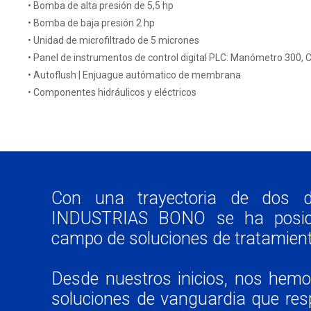
• Bomba de alta presión de 5,5 hp
• Bomba de baja presión 2 hp
• Unidad de microfiltrado de 5 micrones
• Panel de instrumentos de control digital PLC: Manómetro 300,
• Autoflush | Enjuague autómatico de membrana
• Componentes hidráulicos y eléctricos
Con una trayectoria de dos 
INDUSTRIAS BONO se ha posici
campo de soluciones de tratamien
Desde nuestros inicios, nos hem
soluciones de vanguardia que re