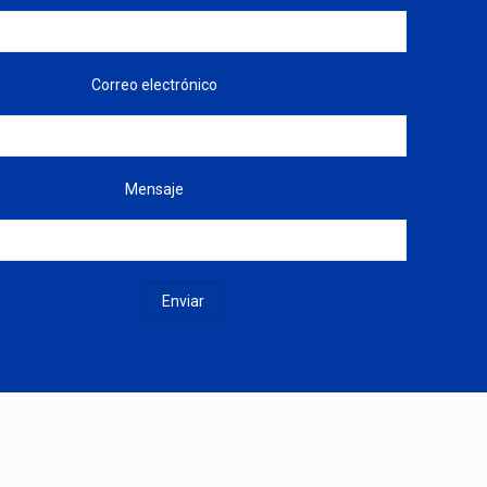
Correo electrónico
Mensaje