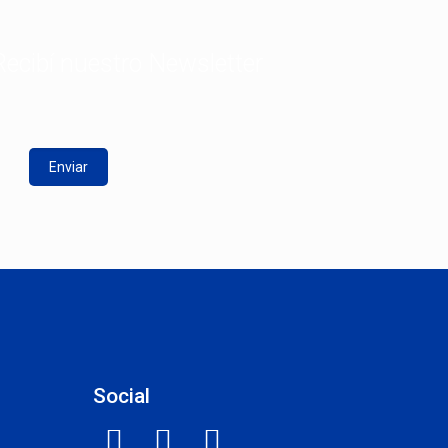
Recibí nuestro Newsletter
Social