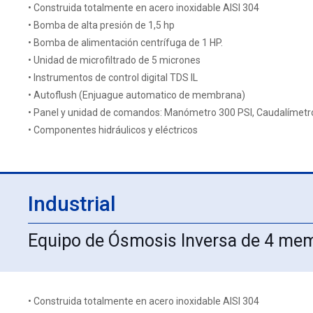
• Construida totalmente en acero inoxidable AISI 304
• Bomba de alta presión de 1,5 hp
• Bomba de alimentación centrífuga de 1 HP.
• Unidad de microfiltrado de 5 micrones
• Instrumentos de control digital TDS IL
• Autoflush (Enjuague automatico de membrana)
• Panel y unidad de comandos: Manómetro 300 PSI, Caudalímetr
• Componentes hidráulicos y eléctricos
Industrial
Equipo de Ósmosis Inversa de 4 me
• Construida totalmente en acero inoxidable AISI 304