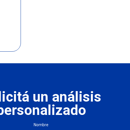
icitá un análisis
personalizado
Nombre