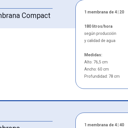
1 membrana de 4 | 20
embrana Compact
180 litros/hora
según producción
y calidad de agua
Medidas:
Alto: 76,5 cm
Ancho: 60 cm
Profundidad: 78 cm
1 membrana de 4 | 40