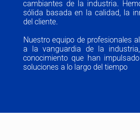
cambiantes de la industria. Hem
sólida basada en la calidad, la in
del cliente.
Nuestro equipo de profesionales 
a la vanguardia de la industria
conocimiento que han impulsado 
soluciones a lo largo del tiempo